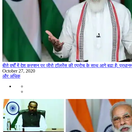
बीते वर्षों में देश करप्शन पर जीरो टॉलरेंस की एप्रोच के साथ आगे बढ़ा है: प्रधानम
October 27, 2020
और अधिक