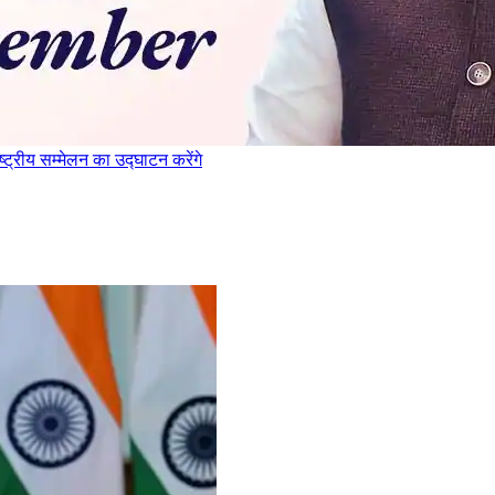
ट्रीय सम्मेलन का उद्घाटन करेंगे