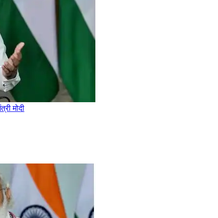
ंत्री मोदी