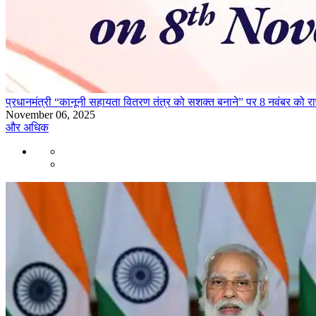
प्रधानमंत्री “कानूनी सहायता वितरण तंत्र को सशक्त बनाने” पर 8 नवंबर को राष्
November 06, 2025
और अधिक