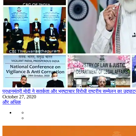
प्रधानमंत्री मोदी ने सतर्कता और भ्रष्टाचार विरोधी राष्ट्रीय सम्मेलन का उद्घा
October 27, 2020
और अधिक