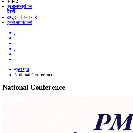
कनेक्ट
प्रधानमंत्री को
लिखें
राष्ट्र की सेवा करें
हमसे संपर्क करें
मुख्य पृष्ठ
National Conference
National Conference