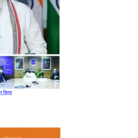
टन किया