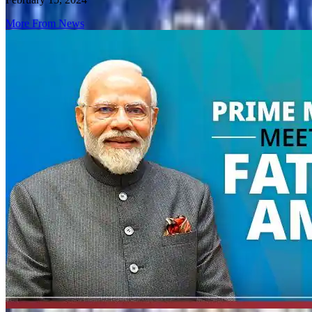
More From News