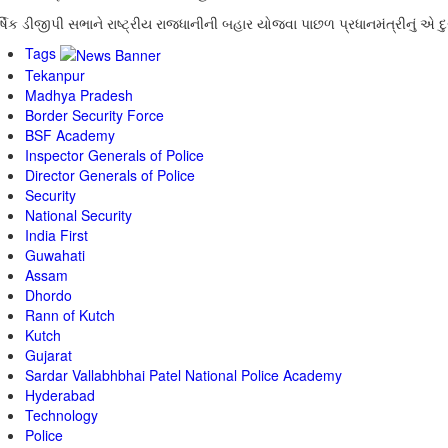
ર્ષિક ડીજીપી સભાને રાષ્ટ્રીય રાજધાનીની બહાર યોજવા પાછળ પ્રધાનમંત્રીનું એ 
Tags
Tekanpur
Madhya Pradesh
Border Security Force
BSF Academy
Inspector Generals of Police
Director Generals of Police
Security
National Security
India First
Guwahati
Assam
Dhordo
Rann of Kutch
Kutch
Gujarat
Sardar Vallabhbhai Patel National Police Academy
Hyderabad
Technology
Police