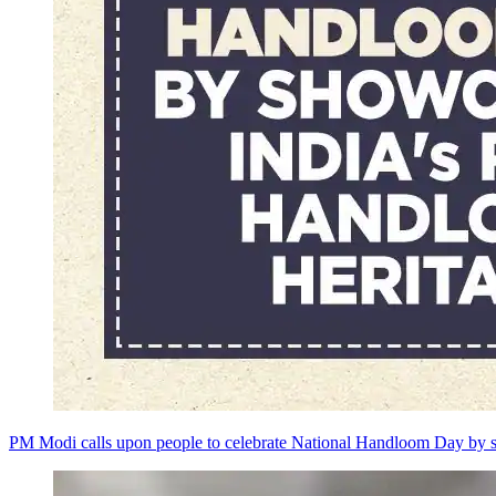
PM Modi calls upon people to celebrate National Handloom Day by s