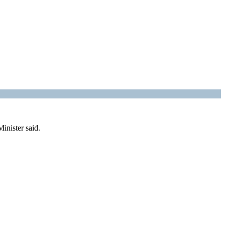
inister said.