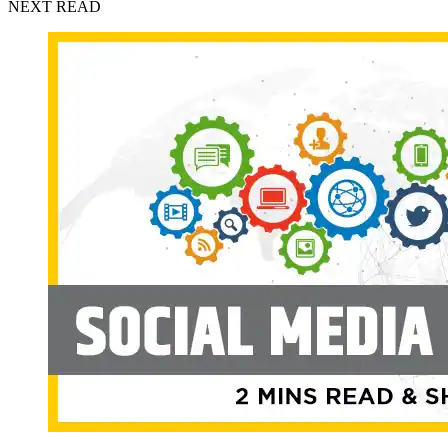
NEXT READ