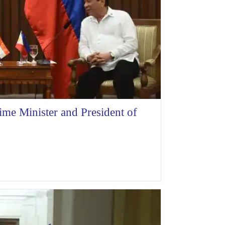
me Minister and President of