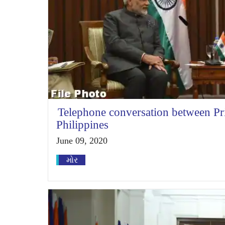
Telephone conversation between Pri
Philippines
June 09, 2020
મોર