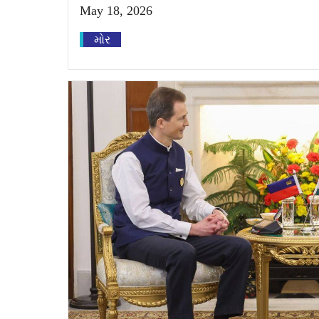
May 18, 2026
મોર