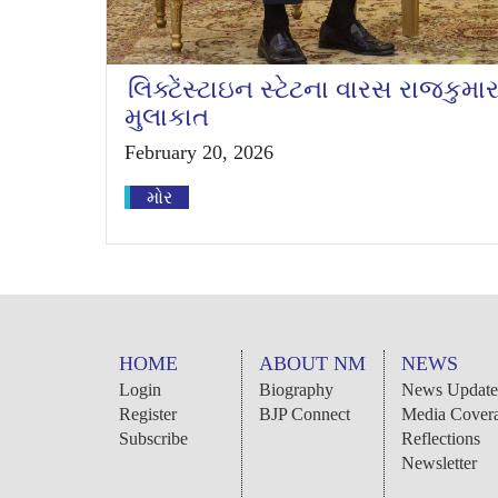
લિક્ટેંસ્ટાઇન સ્ટેટના વારસ રાજક
મુલાકાત
February 20, 2026
મોર
HOME
ABOUT NM
NEWS
Login
Biography
News Update
Register
BJP Connect
Media Cover
Subscribe
Reflections
Newsletter