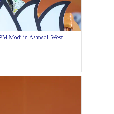
: PM Modi in Asansol, West