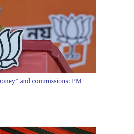
 money” and commissions: PM