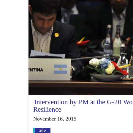
Intervention by PM at the G-20 Wo
Resilience
November 16, 2015
મોર