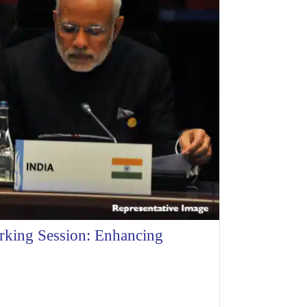
rking Session: Enhancing