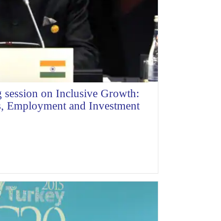
 session on Inclusive Growth:
s, Employment and Investment