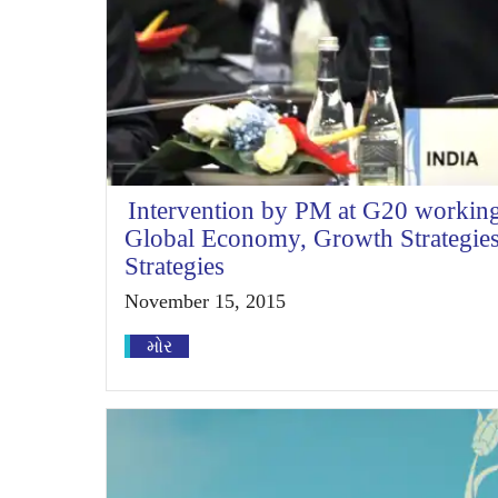
Intervention by PM at G20 working
Global Economy, Growth Strategie
Strategies
November 15, 2015
મોર