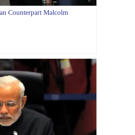
ian Counterpart Malcolm