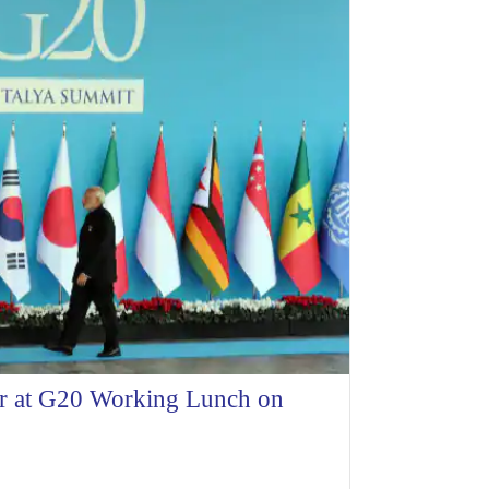
er at G20 Working Lunch on