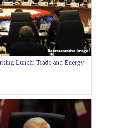
orking Lunch: Trade and Energy