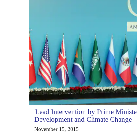
Lead Intervention by Prime Minist
Development and Climate Change
November 15, 2015