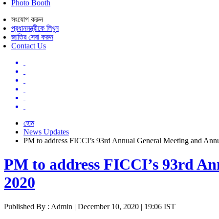
Photo Booth
সংযোগ করুন
প্রধানমন্ত্রীকে লিখুন
জাতির সেবা করুন
Contact Us
হোম
News Updates
PM to address FICCI’s 93rd Annual General Meeting and Ann
PM to address FICCI’s 93rd An
2020
Published By : Admin | December 10, 2020 | 19:06 IST