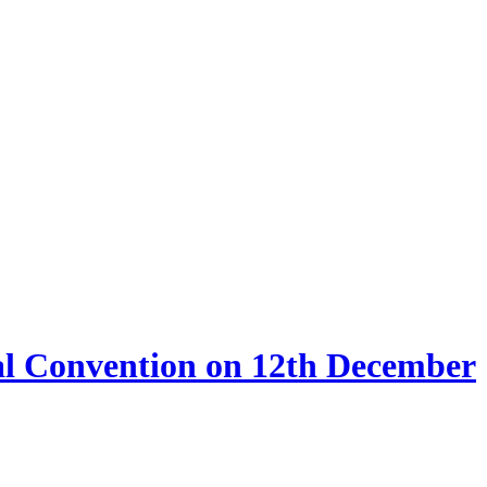
al Convention on 12th December