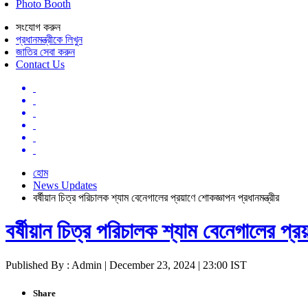
Photo Booth
সংযোগ করুন
প্রধানমন্ত্রীকে লিখুন
জাতির সেবা করুন
Contact Us
হোম
News Updates
বর্ষীয়ান চিত্র পরিচালক শ্যাম বেনেগালের প্রয়াণে শোকজ্ঞাপন প্রধানমন্ত্রীর
বর্ষীয়ান চিত্র পরিচালক শ্যাম বেনেগালের প্রয়
Published By : Admin | December 23, 2024 | 23:00 IST
Share