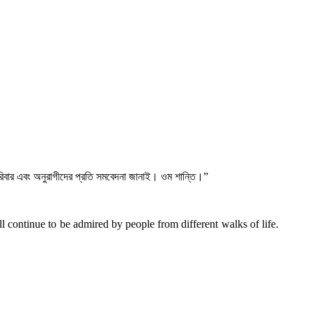
 পরিবার এবং অনুরাগীদের প্রতি সমবেদনা জানাই। ওম শান্তি।”
continue to be admired by people from different walks of life.