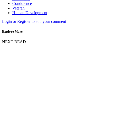
Condolence
Veteran
Human Development
Login or Register to add your comment
Explore More
NEXT READ