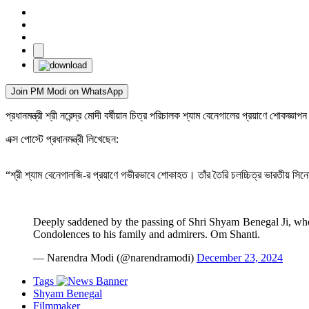
Join PM Modi on WhatsApp
প্রধানমন্ত্রী শ্রী নরেন্দ্র মোদী বর্ষীয়ান চিত্র পরিচালক শ্যাম বেনেগালের প্রয়াণে শোকজ্ঞ
এক্স পোস্টে প্রধানমন্ত্রী লিখেছেন:
“শ্রী শ্যাম বেনেগালজি-র প্রয়াণে গভীরভাবে শোকাহত। তাঁর তৈরি চলচ্চিত্র ভারতীয় সিনে
Deeply saddened by the passing of Shri Shyam Benegal Ji, whos
Condolences to his family and admirers. Om Shanti.
— Narendra Modi (@narendramodi)
December 23, 2024
Tags
Shyam Benegal
Filmmaker