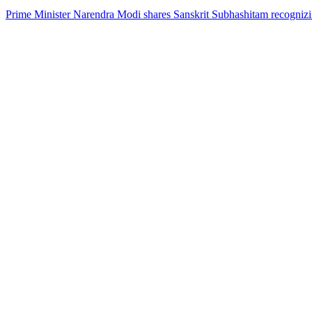
Prime Minister Narendra Modi shares Sanskrit Subhashitam recognizing