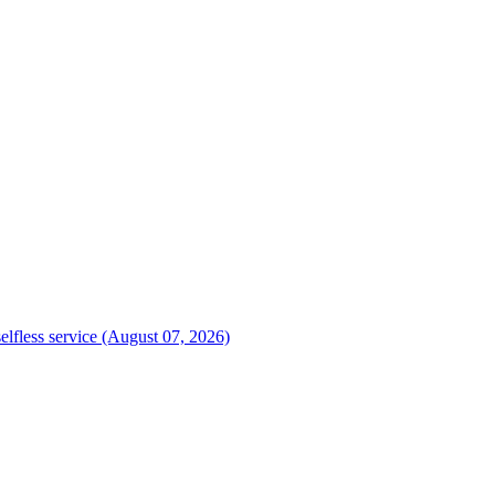
elfless service (August 07, 2026)