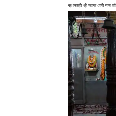
প্রধানমন্ত্রী শ্রী নরেন্দ্র মোদী আজ