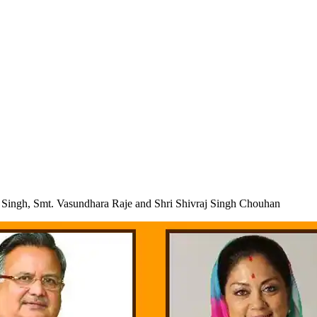
 Singh, Smt. Vasundhara Raje and Shri Shivraj Singh Chouhan