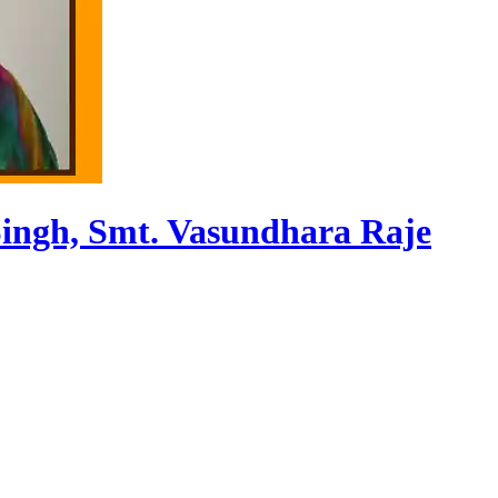
Singh, Smt. Vasundhara Raje