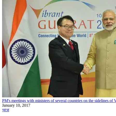
PM's meetings with ministers of several countries on the sidelines of
January 10, 2017
আরো