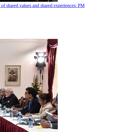
on of shared values and shared experiences: PM