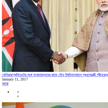
কেনিয়ারপ্রেসিডেন্টের সঙ্গে সংবাদমাধ্যমের কাছে যৌথ বিবৃতিদানকালে প্রধানমন্ত্রী শ্রীনরেন্দ
January 11, 2017
আরো