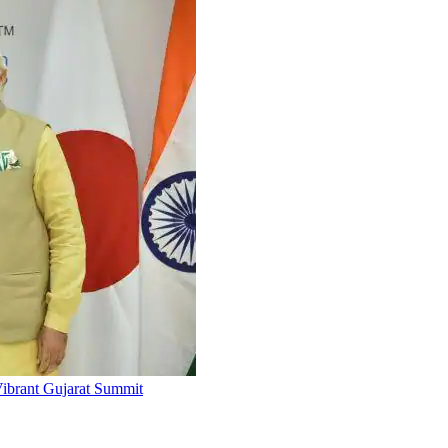
 Vibrant Gujarat Summit