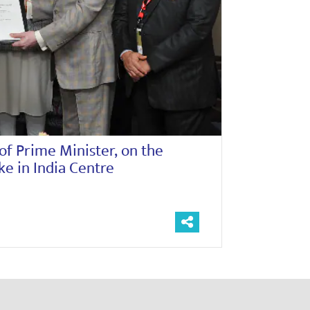
of Prime Minister, on the
ke in India Centre