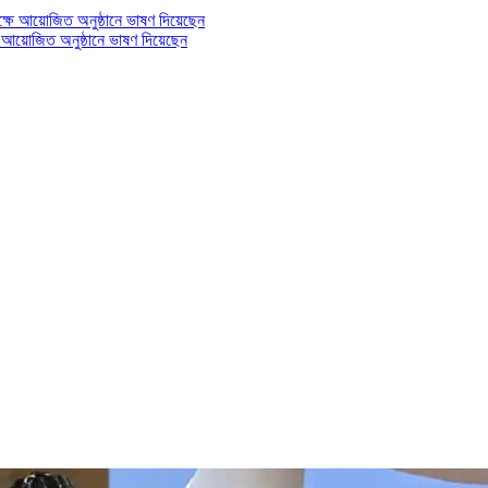
্ষে আয়োজিত অনুষ্ঠানে ভাষণ দিয়েছেন