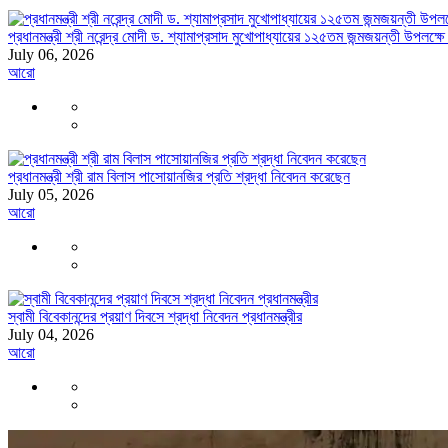
প্রধানমন্ত্রী শ্রী নরেন্দ্র মোদী ড. শ্যামাপ্রসাদ মুখোপাধ্যায়ের ১২৫তম জন্মজয়ন্তী উপলক
July 06, 2026
আরো
প্রধানমন্ত্রী শ্রী রাম বিলাস পাসোয়ানজির প্রতি শ্রদ্ধা নিবেদন করেছেন
July 05, 2026
আরো
স্বামী বিবেকানন্দের প্রয়াণ দিবসে শ্রদ্ধা নিবেদন প্রধানমন্ত্রীর
July 04, 2026
আরো