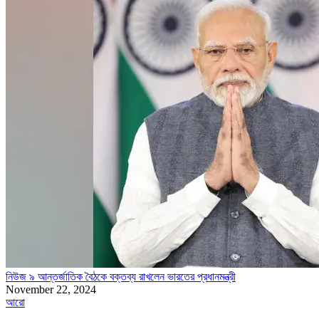
নিউজ ৯ আন্তর্জাতিক বৈঠকে বক্তব্য রাখলেন ভারতের প্রধানমন্ত্রী
November 22, 2024
আরো