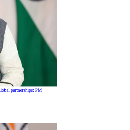
global partnerships: PM