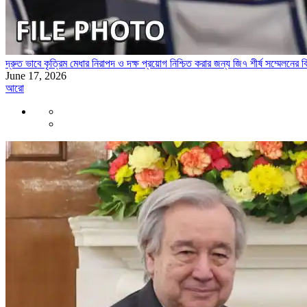
দ্রুত ভাবে কৃত্রিম মেধার নিরাপদ ও দক্ষ প্রয়োগ নিশ্চিত করার জন্য জি৭ শীর্ষ সম্মেলনের 
June 17, 2026
আরো