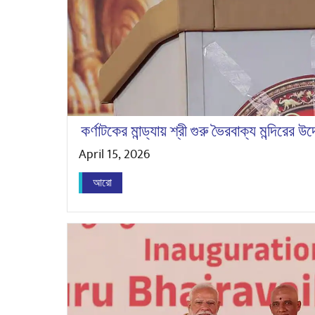
কর্ণাটকের মান্ড্যায় শ্রী গুরু ভৈরবাক্য মন্দিরের উ
April 15, 2026
আরো