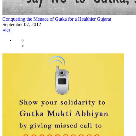
Conquering the Menace of Gutka for a Healthier Gujarat
September 07, 2012
আরো