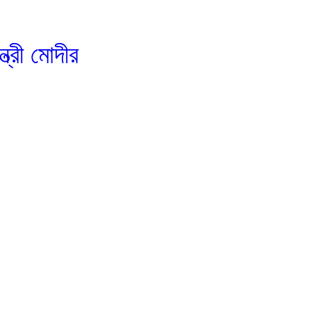
ত্রী মোদীর