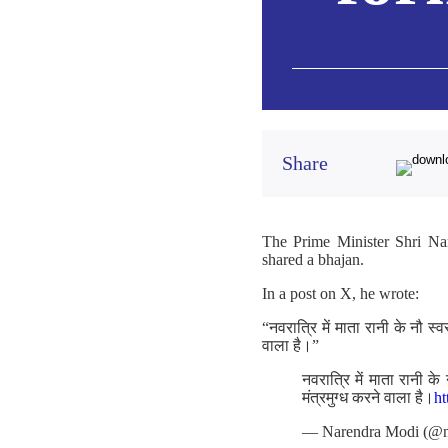
Share
The Prime Minister Shri Nar
shared a bhajan.
In a post on X, he wrote:
“नवरात्रि में माता रानी के नौ स्
वाला है।”
नवरात्रि में माता रानी क
मंत्रमुग्ध करने वाला है।
h
— Narendra Modi (@n