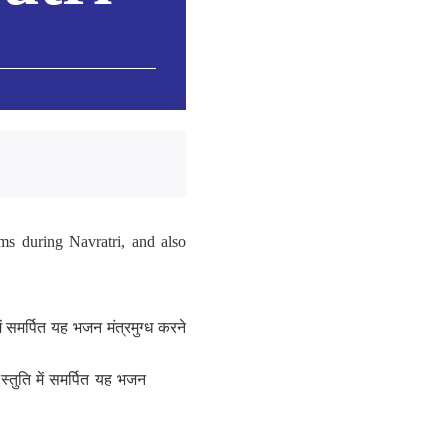
ms during Navratri, and also
ें समर्पित यह भजन मंत्रमुग्ध करने
स्तुति में समर्पित यह भजन