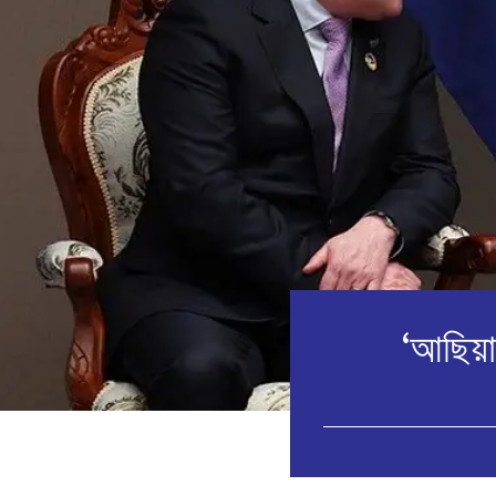
‘আছিয়