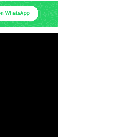
on WhatsApp