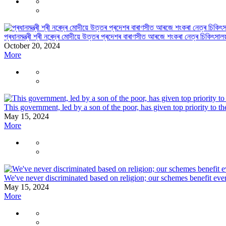
প্ৰধানমন্ত্ৰী শ্ৰী নৰেন্দ্ৰ মোদীয়ে উত্তৰ প্ৰদেশৰ বাৰাণসীত আৰজে শংকৰা নেত্ৰ চিকিৎসা
October 20, 2024
More
This government, led by a son of the poor, has given top priority to 
May 15, 2024
More
We've never discriminated based on religion; our schemes benefit e
May 15, 2024
More