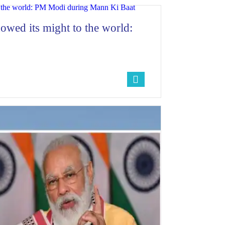
owed its might to the world: