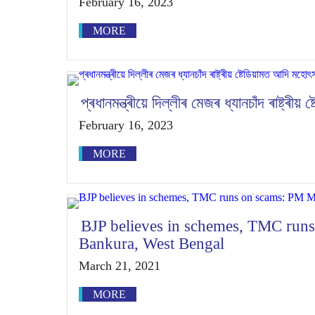
February 16, 2023
MORE
প্ৰধানমন্ত্ৰীয়ে দিল্লীৰ মেজৰ ধ্যানচাঁদ ৰাষ্ট্ৰ
February 16, 2023
MORE
BJP believes in schemes, TMC run
Bankura, West Bengal
March 21, 2021
MORE