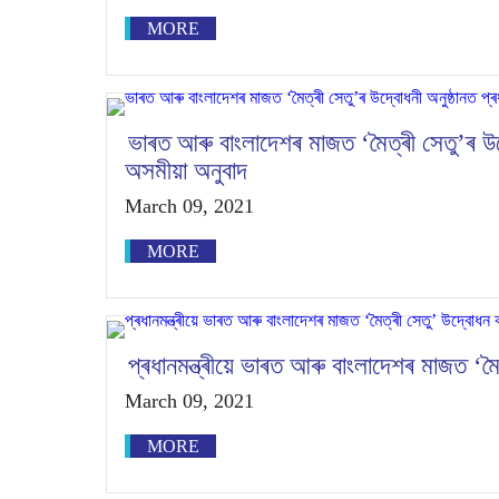
MORE
ভাৰত আৰু বাংলাদেশৰ মাজত ‘মৈত্ৰী সেতু’ৰ উদ্ব
অসমীয়া অনুবাদ
March 09, 2021
MORE
প্ৰধানমন্ত্ৰীয়ে ভাৰত আৰু বাংলাদেশৰ মাজত ‘ম
March 09, 2021
MORE