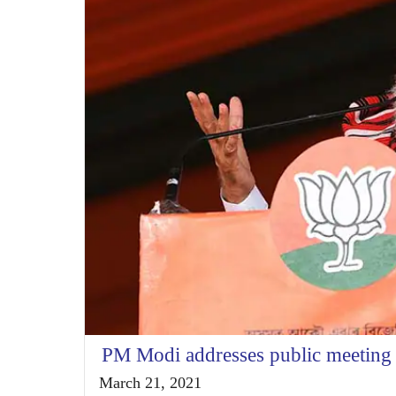
PM Modi addresses public meeting
March 21, 2021