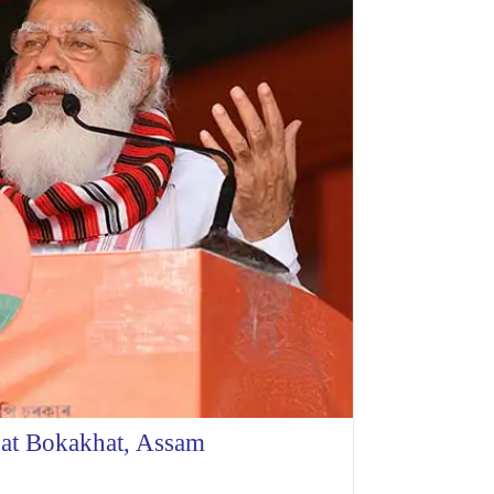
 at Bokakhat, Assam