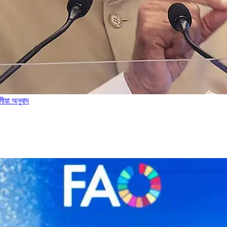
মীয়া অনুবাদ