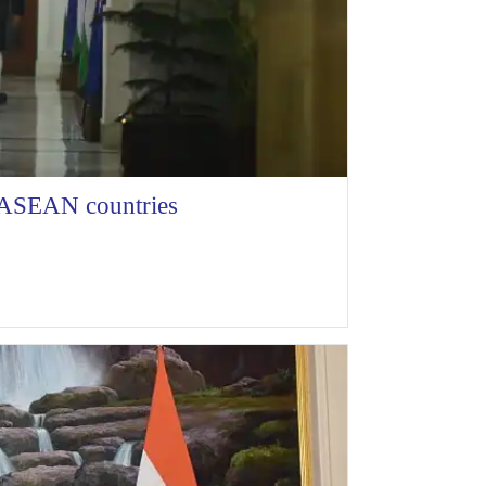
f ASEAN countries