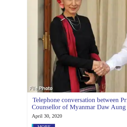
Telephone conversation between Pr
Counsellor of Myanmar Daw Aung
April 30, 2020
MORE