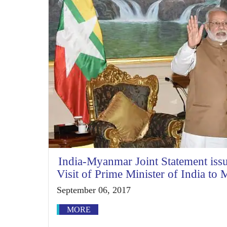
India-Myanmar Joint Statement issu
Visit of Prime Minister of India t
September 06, 2017
MORE