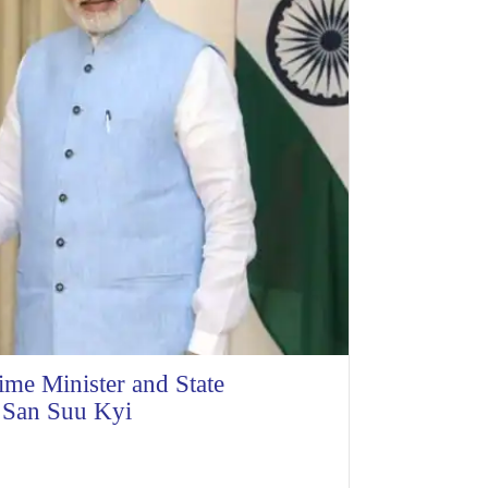
ime Minister and State
 San Suu Kyi