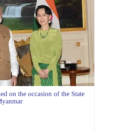
ed on the occasion of the State
o Myanmar