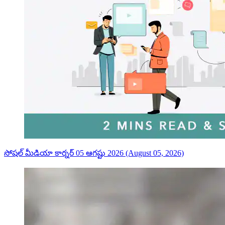
సోషల్ మీడియా కార్నర్ 05 ఆగష్టు 2026 (August 05, 2026)