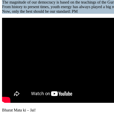
The magnitude of our democracy is based on the teachings of the Gurus
From history to present times, youth energy has always played a big r
Now, only the best should be our standard: PM
Bharat Mata ki – Jai!