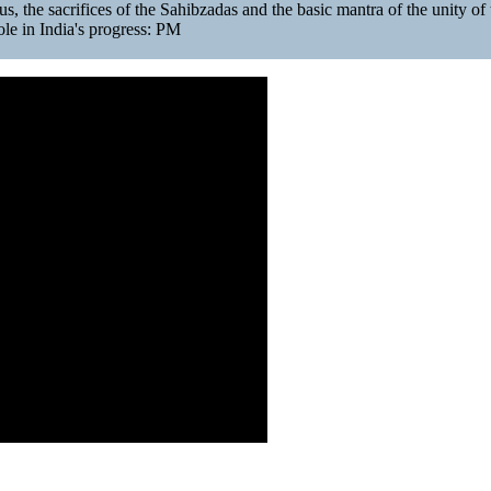
, the sacrifices of the Sahibzadas and the basic mantra of the unity of
ole in India's progress: PM