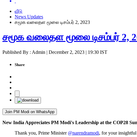
வீடு
News Updates
சமூக வலைதள மூலை டிசம்பர் 2, 2023
சமூக வலைதள மூலை டிசம்பர் 2, 
Published By : Admin | December 2, 2023 | 19:30 IST
Share
Join PM Modi on WhatsApp
New India Appreciates PM Modi's Leadership at the COP28 Su
Thank you, Prime Minister
@narendramodi
, for your insightf