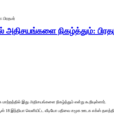
: பிரதமர்
ில் அதிசயங்களை நிகழ்த்தும்: பிரத
ூக மாற்றத்தில் இது அதிசயங்களை நிகழ்த்தும் என்று கூறியுள்ளார்.
் 18 இந்தியா வெளியிட்ட வீடியோ பதிவை சமூக ஊடக எக்ஸ் தளத்தில் 