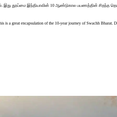
ும். இது தூய்மை இந்தியாவின் 10 ஆண்டுகால பயணத்தின் சிறந்த தொகுப
This is a great encapsulation of the 10-year journey of Swachh Bharat. 