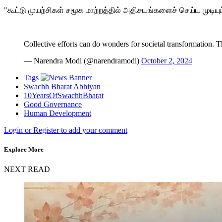
"கூட்டு முயற்சிகள் சமூக மாற்றத்தில் அதிசயங்களைச் செய்ய முடிய
Collective efforts can do wonders for societal transformation. 
— Narendra Modi (@narendramodi)
October 2, 2024
Tags
Swachh Bharat Abhiyan
10YearsOfSwachhBharat
Good Governance
Human Development
Login or Register to add your comment
Explore More
NEXT READ