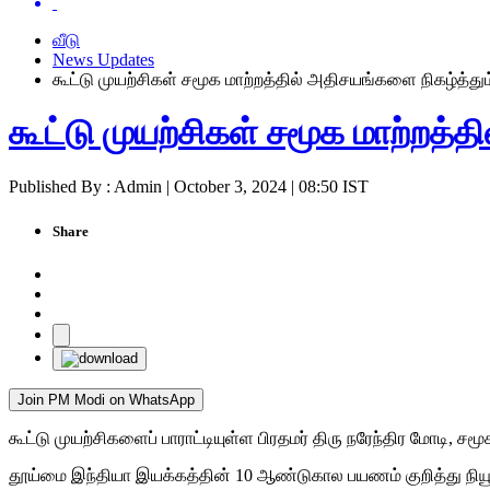
வீடு
News Updates
கூட்டு முயற்சிகள் சமூக மாற்றத்தில் அதிசயங்களை நிகழ்த்தும்
கூட்டு முயற்சிகள் சமூக மாற்றத்த
Published By : Admin | October 3, 2024 | 08:50 IST
Share
Join PM Modi on WhatsApp
கூட்டு முயற்சிகளைப் பாராட்டியுள்ள பிரதமர் திரு நரேந்திர மோடி, சம
தூய்மை இந்தியா இயக்கத்தின் 10 ஆண்டுகால பயணம் குறித்து நியூஸ