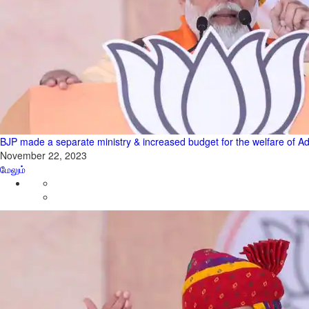
BJP made a separate ministry & increased budget for the welfare of A
November 22, 2023
மேலும்