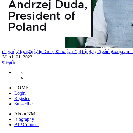
பிரதமர் திரு நரேந்திர மோடி, போலந்து அதிபர் திரு ஆன்ட்ரஸெஜ
March 01, 2022
மேலும்
HOME
Login
Register
Subscribe
About NM
Biography
BJP Connect