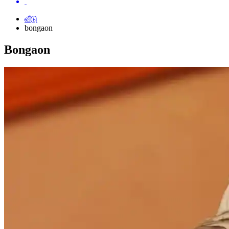
வீடு
bongaon
Bongaon