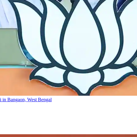
di in Bangaon, West Bengal