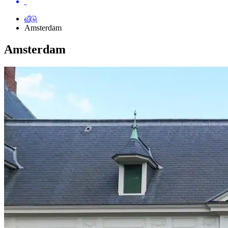
வீடு
Amsterdam
Amsterdam