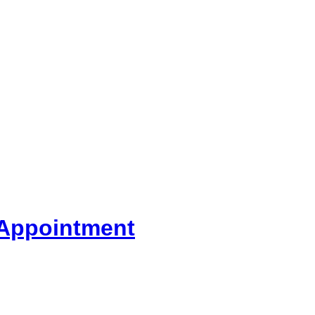
 Appointment