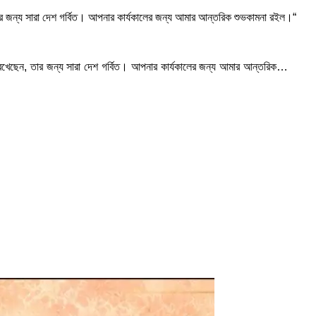
, তার জন্য সারা দেশ গর্বিত। আপনার কার্যকালের জন্য আমার আন্তরিক শুভকামনা রইল।“
ান রেখেছেন, তার জন্য সারা দেশ গর্বিত। আপনার কার্যকালের জন্য আমার আন্তরিক…