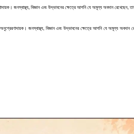
ণাদায়ক। জনস্বাস্থ্য, বিজ্ঞান এবং উদ্ভাবনের ক্ষেত্রে আপনি যে অমূল্য অবদান রেখেছেন
 অনুপ্রেরণাদায়ক। জনস্বাস্থ্য, বিজ্ঞান এবং উদ্ভাবনের ক্ষেত্রে আপনি যে অমূল্য অবদ