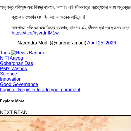
অক্লান্ত পরিশ্রম এবং বিনম্র ব্যবহার, আপনার এই জীবনযাত্রা প্রত্যেকের জন্য অনুপ্রের
প্রফেসর গোবর্ধন দাস জি, অনেক অনেক অভিনন্দন!
অক্লান্ত পরিশ্রম এবং বিনম্র ব্যবহার, আপনার এই জীবনযাত্রা প্রত্যেকের জন্য
https://t.co/hsvrdnIM1w
— Narendra Modi (@narendramodi)
April 25, 2026
Tags
NITI Aayog
Gobardhan Das
PM's Wishes
Science
Innovation
Good Governance
Login or Register to add your comment
Explore More
NEXT READ