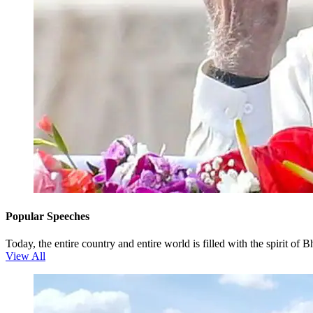
Popular Speeches
Today, the entire country and entire world is filled with the spiri
View All