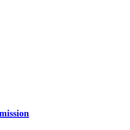
mission