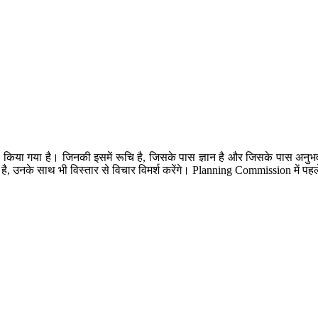
स किया गया है। जिनकी इसमें रूचि है, जिसके पास ज्ञान है और जिसके पास अनु
या है, उनके साथ भी विस्तार से विचार विमर्श करेंगे। Planning Commission में प