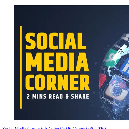
Social Media Corner 6th August 2026 (August 06, 2026)