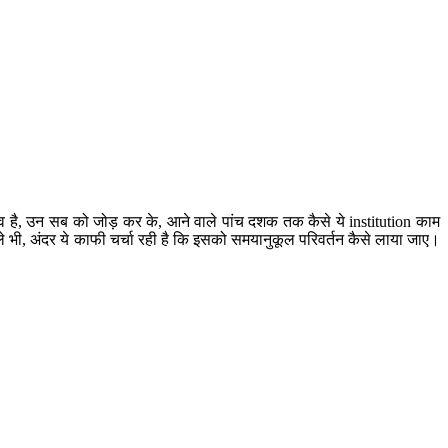
भव है, उन सब को जोड़ कर के, आने वाले पांच दशक तक कैसे ये institution काम
हले भी, अंदर ये काफी चर्चा रही है कि इसको समयानुकूल परिवर्तन कैसे लाया जाए।