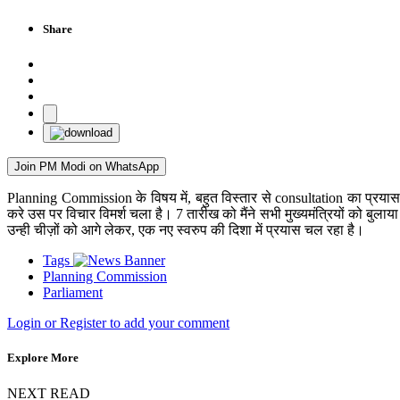
Share
Join PM Modi on WhatsApp
Planning Commission के विषय में, बहुत विस्तार से consultation का प्रया
करे उस पर विचार विमर्श चला है। 7 तारीख को मैंने सभी मुख्यमंत्रियों को बुला
उन्ही चीज़ों को आगे लेकर, एक नए स्वरुप की दिशा में प्रयास चल रहा है।
Tags
Planning Commission
Parliament
Login or Register to add your comment
Explore More
NEXT READ