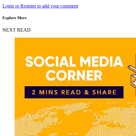
Login or Register to add your comment
Explore More
NEXT READ