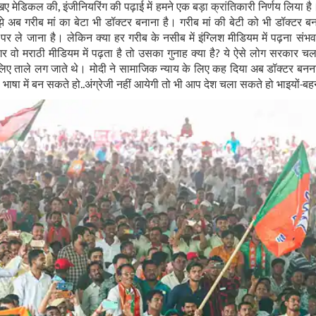
 मेडिकल की, इंजीनियरिंग की पढ़ाई में हमने एक बड़ा क्रांतिकारी निर्णय लिय
े अब गरीब मां का बेटा भी डॉक्टर बनाना है। गरीब मां की बेटी को भी डॉक्टर बनाना
ों पर ले जाना है। लेकिन क्या हर गरीब के नसीब में इंग्लिश मीडियम में पढ़ना संभव 
गर वो मराठी मीडियम में पढ़ता है तो उसका गुनाह क्या है? ये ऐसे लोग सरकार च
े लिए ताले लग जाते थे। मोदी ने सामाजिक न्याय के लिए कह दिया अब डॉक्टर बनना 
 भाषा में बन सकते हो..अंग्रेजी नहीं आयेगी तो भी आप देश चला सकते हो भाइयों-बहन