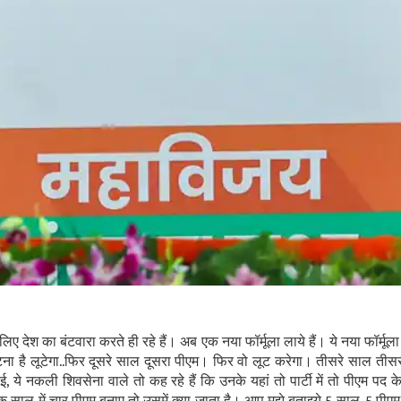
लिए देश का बंटवारा करते ही रहे हैं। अब एक नया फॉर्मूला लाये हैं। ये नया फॉर्मूला 
ा है लूटेगा..फिर दूसरे साल दूसरा पीएम। फिर वो लूट करेगा। तीसरे साल ती
भाई, ये नकली शिवसेना वाले तो कह रहे हैं कि उनके यहां तो पार्टी में तो पीएम पद