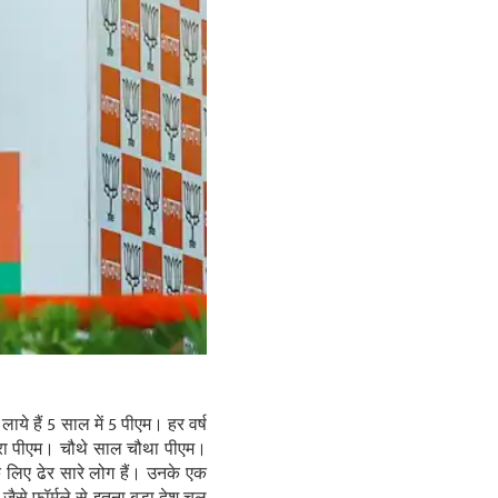
लाये हैं 5 साल में 5 पीएम। हर वर्ष
सरा पीएम। चौथे साल चौथा पीएम।
 के लिए ढेर सारे लोग हैं। उनके एक