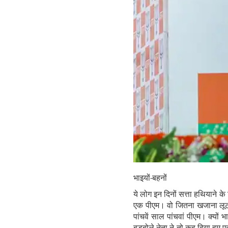
भाइयों-बहनों
ये लोग इन दिनों सत्ता हथियाने के 
एक पीएम। वो जितना खजाना लूटन
पांचवें साल पांचवां पीएम। क्यों 