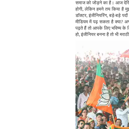
समाज को जोड़ने का है। आज देखिए
होगी, लेकिन हमने तय किया है मुझ
डॉक्टर,
इंजीनियरिंग,
बड़े-बड़े पद
मीडियम में पढ़ सकता है क्या? अ
पढ़ते हैं तो आपके लिए भविष्य क
हो, इंजीनियर बनना है तो भी मराठी