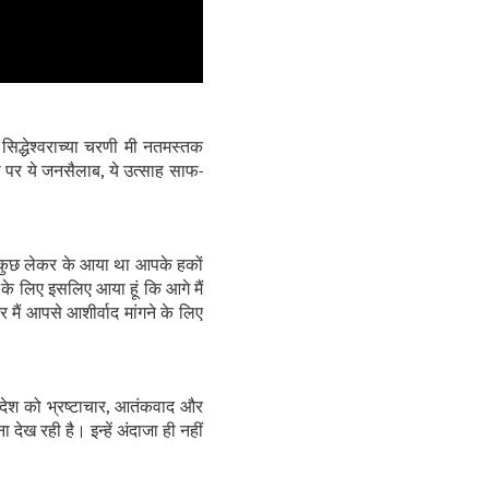
सिद्धेश्वराच्या चरणी मी नतमस्तक
ी पर ये जनसैलाब
,
ये उत्साह साफ-
ब कुछ लेकर के आया था आपके हकों
 के लिए इसलिए आया हूं कि आगे मैं
 मैं आपसे आशीर्वाद मांगने के लिए
 देश को भ्रष्टाचार, आतंकवाद और
ेख रही है। इन्हें अंदाजा ही नहीं