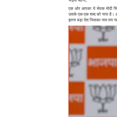
भाइयों बहनों
,
एक ओर आपका ये सेवक मोदी सि
उसके एक-एक शब्द को नापा है। आ
इतना बड़ा देश जिसका नाम तय नहीं 