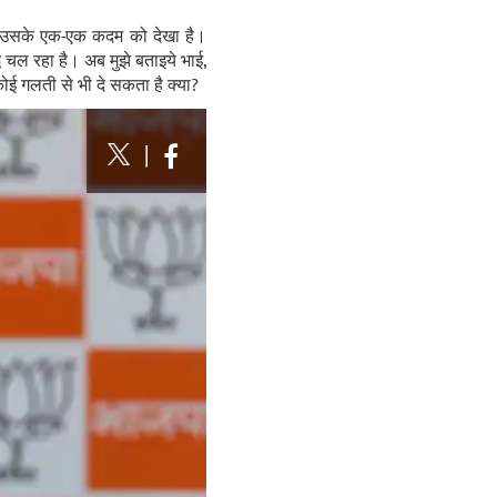
 उसके एक-एक कदम को देखा है।
द्ध चल रहा है। अब मुझे बताइये भाई,
ोई गलती से भी दे सकता है क्या
?
|