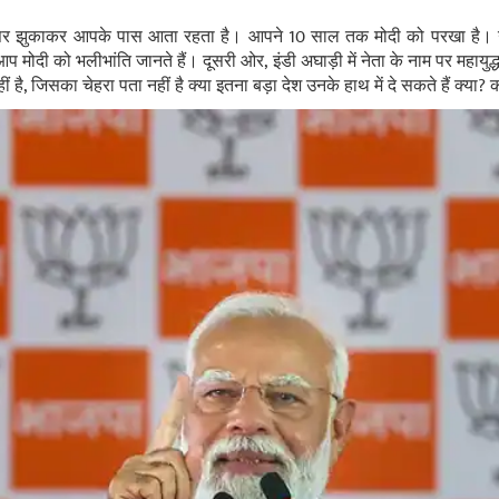
र झुकाकर आपके पास आता रहता है। आपने 10 साल तक मोदी को परखा है।
प मोदी को भलीभांति जानते हैं। दूसरी ओर
,
इंडी अघाड़ी में नेता के नाम पर महायु
है, जिसका चेहरा पता नहीं है क्या इतना बड़ा देश उनके हाथ में दे सकते हैं क्या
?
क