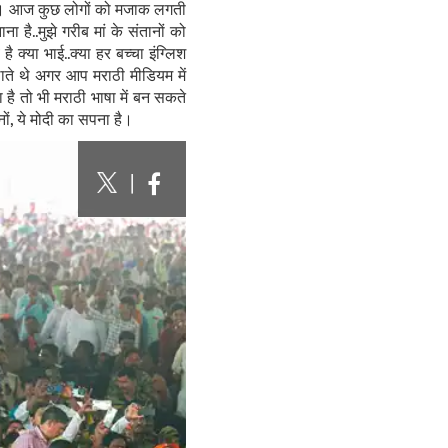
ा है। आज कुछ लोगों को मजाक लगती
 है..मुझे गरीब मां के संतानों को
है क्या भाई..क्या हर बच्चा इंग्लिश
लाते थे अगर आप मराठी मीडियम में
है तो भी मराठी भाषा में बन सकते
ों, ये मोदी का सपना है।
|