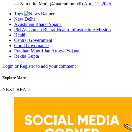
— Narendra Modi (@narendramodi)
April 11, 2025
Tags
New Delhi
Ayushman Bharat Yojana
PM Ayushman Bharat Health Infrastructure Mission
Health
Central Government
Good Governance
Pradhan Mantri Jan Arogya Yojana
Rekha Gupta
Login or Register to add your comment
Explore More
NEXT READ