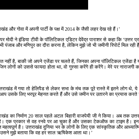
खंड और गोवा में अपनी पार्टी के पक्ष में 2014 के जैसी लहर देख रहे हैं।'
र मोदी ने इंडिया टीवी के पॉलिटिकल एडिटर देवेंद्र पाराशर से कहा कि ‘उत्तर प्रदेश 
 अभी पंजाब और मणिपुर का दौरा करना है, लेकिन मुझे जो भी जमीनी रिपोर्ट मिल रही है
 नहीं है, बाकी जो अपने एजेंडा पर चलते हैं, जिनका अपना पॉलिटिकल एजेंडा है 
िन लोगों को उससे फायदा होता था, वो गुस्सा करेंगे ही करेंगे। मेरे पर नाराजगी क
राखंड में गया तो हेलिपैड से लेकर सभा के मंच तक पूरे रास्ते में इतने लोग थे, य
 आप उसके लिए भरपूर मेहनत करते हैं और उसे जमीन पर उतारने का प्रयास करते है
। उत्तराखंड का निर्माण 20 साल पहले अटल बिहारी वाजपेयी जी ने किया। अब तक उत
 है। एक प्रकार से वह रनवे पर आ चुका है और उसका टेकऑफ का टाइम है। इन 
त्वपूर्ण है। उत्तराखंड दुनिया भर के लोगों के लिए एक सांस्कृतिक और आध्यात्मिक 
 था। उसने मुझे बताया कि वह हर साल ऋषिकेश आता था।’