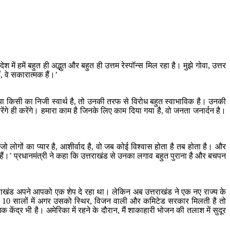
में हमें बहुत ही अद्भुत और बहुत ही उत्तम रेस्पॉन्स मिल रहा है। मुझे गोवा, उत्तर
ं, वे सकारात्मक हैं।’
या किसी का निजी स्वार्थ है, तो उनकी तरफ से विरोध बहुत स्वाभाविक है। उनकी
रेंगे ही करेंगे। हमारा काम है जिनके लिए काम दिया गया है, वो जनता जनार्दन है।
े जो लोगों का प्यार है, आशीर्वाद है, वो जब कोई विश्वास होता है तब होता है। और
ं।’ प्रधानमंत्री ने कहा कि उत्तराखंड से उनका लगाव बहुत पुराना है और बचपन
्तराखंड अपने आपको एक शेप दे रहा था। लेकिन अब उत्तराखंड ने एक नए राज्य के
10 सालों में अगर उसको स्थिर, विजन वाली और कमिटेड सरकार मिलती है तो
केंद्र भी है। अमेरिका में रहने के दौरान, मैं शाकाहारी भोजन की तलाश में सुदूर