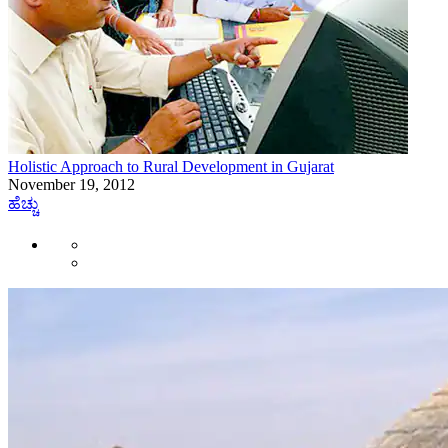
Holistic Approach to Rural Development in Gujarat
November 19, 2012
ಹೆಚ್ಚು