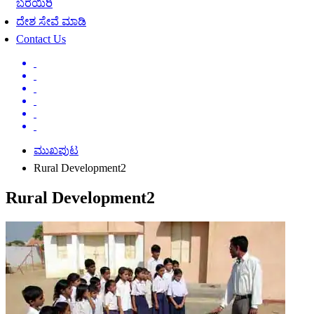
ಬರೆಯಿರಿ
ದೇಶ ಸೇವೆ ಮಾಡಿ
Contact Us
ಮುಖಪುಟ
Rural Development2
Rural Development2