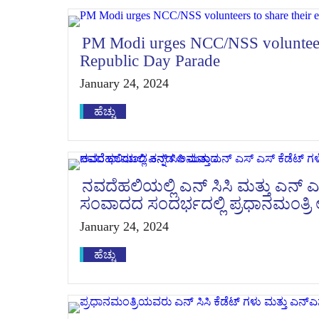
PM Modi urges NCC/NSS volunteers 
Republic Day Parade
January 24, 2024
ಹೆಚ್ಚು
ನವದೆಹಲಿಯಲ್ಲಿ ಎನ್ ಸಿಸಿ ಮತ್ತು ಎನ್ 
ಸಂವಾದದ ಸಂದರ್ಭದಲ್ಲಿ ಪ್ರಧಾನಮಂತ್
January 24, 2024
ಹೆಚ್ಚು