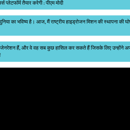
 प्लेटफॉर्म तैयार करेगी : पीएम मोदी
दुनिया का भविष्य है। आज, मैं राष्ट्रीय हाइड्रोजन मिशन की स्थापना की 
डू' जेनरेशन हैं, और वे वह सब कुछ हासिल कर सकते हैं जिसके लिए उन्होंने 
ी