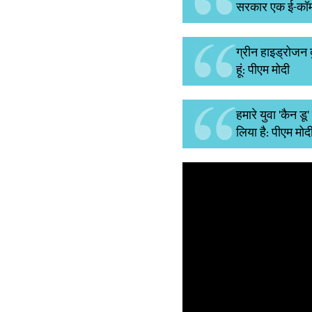
सरकार एक ई-कॉमर्स
ग्रीन हाइड्रोजन 
हूं: पीएम मोदी
हमारे युवा 'कैन 
लिया है: पीएम मोद