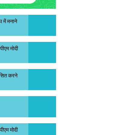
 में मनाने
 पीएम मोदी
िकसित करने
 पीएम मोदी