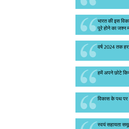
भारत की इस विकास
पूरे होने का जश्न 
वर्ष 2024 तक हर 
हमें अपने छोटे कि
विकास के पथ पर आग
स्वयं सहायता समूह