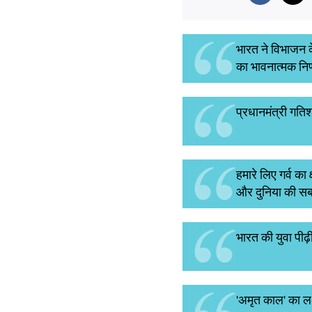
भारत ने विभाजन के
का भावनात्मक निर्
प्रधानमंत्री गतिश
हमारे लिए गर्व का
और दुनिया की सबसे
भारत की युवा पीढ़
'अमृत काल' का लक