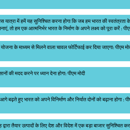
 यात्रा में हमें यह सुनिश्चित करना होगा कि जब हम भारत की स्वतंत्रता के
मनाएं, तो हम एक आत्मनिर्भर भारत के निर्माण के अपने लक्ष्य को पूरा करें : पी
योजना के माध्यम से मिलने वाला चावल फोर्टिफाई कर दिया जाएगा: पीएम मो
सानों की मदद करने पर ध्यान देना होगा: पीएम मोदी
े बढ़ते हुए भारत को अपने विनिर्माण और निर्यात दोनों को बढ़ाना होगा : प
 द्वारा तैयार उत्पादों के लिए देश और विदेश में एक बड़ा बाजार सुनिश्चित कर