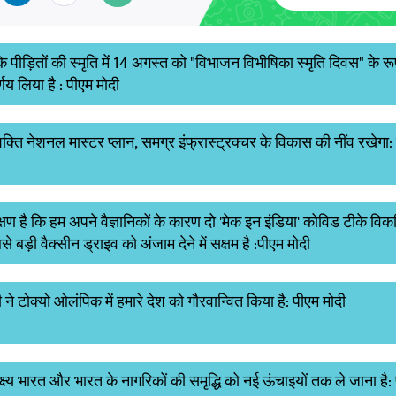
 पीड़ितों की स्मृति में 14 अगस्त को "विभाजन विभीषिका स्मृति दिवस" ​​के रूप
णय लिया है : पीएम मोदी
क्ति नेशनल मास्टर प्लान, समग्र इंफ्रास्ट्रक्चर के विकास की नींव रखेगा:
 क्षण है कि हम अपने वैज्ञानिकों के कारण दो 'मेक इन इंडिया' कोविड टीके व
 बड़ी वैक्सीन ड्राइव को अंजाम देने में सक्षम है :पीएम मोदी
ी ने टोक्यो ओलंपिक में हमारे देश को गौरवान्वित किया है: पीएम मोदी
्ष्य भारत और भारत के नागरिकों की समृद्धि को नई ऊंचाइयों तक ले जाना है: