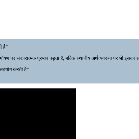
ी है”
 पोषण पर सकारात्मक प्रभाव पड़ता है, बल्कि स्थानीय अर्थव्यवस्था पर भी इसका
 सहयोग करती है”