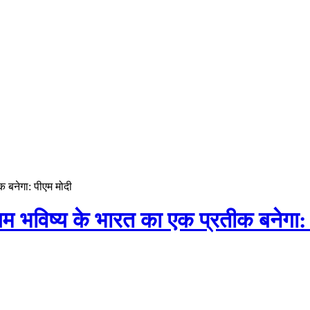
 बनेगा: पीएम मोदी
म भविष्य के भारत का एक प्रतीक बनेगा: