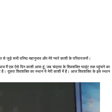
से जुड़े सभी वरिष्ठ महानुभाव और मेरे प्यारे काशी के परिवारजनों।
ं एक ऐसे दिन काशी आया हूं, जब चंद्रमा के शिवशक्ति प्वाइंट तक पहुंचने का
 है। दूसरा शिवशक्ति का स्थान ये मेरी काशी में है। आज शिवशक्ति के इस स्थान