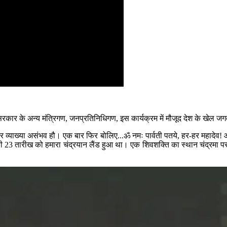
 सरकार के अन्य मंत्रिगण, जनप्रतिनिधिगण, इस कार्यक्रम में मौजूद देश के खेल जगत 
्या असंभव हौ। एक बार फिर बोलिए...ॐ नमः पार्वती पतये, हर-हर महादेव! आज मै
 की 23 तारीख को हमारा चंद्रयान लैंड हुआ था। एक शिवशक्ति का स्थान चंद्रमा पर