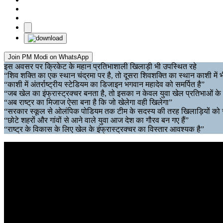
Join PM Modi on WhatsApp
इस अवसर पर क्रिकेट के महान प्रतिभाशाली खिलाड़ी भी उपस्थित रहे
“शिव शक्ति का एक स्थान चंद्रमा पर है, तो दूसरा शिवशक्ति का स्थान काशी में भ
“काशी में अंतर्राष्ट्रीय स्टेडियम का डिजाइन भगवान महादेव को समर्पित है”
“जब खेल का इंफ्रास्ट्रक्चर बनता है, तो इसका न केवल युवा खेल प्रतिभाओं के
“अब राष्ट्र का मिजाज ऐसा बना है कि जो खेलेगा वही खिलेगा”
“सरकार स्कूल से ओलंपिक पोडियम तक टीम के सदस्य की तरह खिलाड़ियों को
“छोटे शहरों और गांवों से आने वाले युवा आज देश का गौरव बन गए हैं”
“राष्ट्र के विकास के लिए खेल के इंफ्रास्ट्रक्चर का विस्तार आवश्यक है”