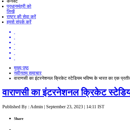
कनेक्ट
प्रधानमंत्री को
लिखें
राष्ट्र की सेवा करें
हमसे संपर्क करें
मुख्य पृष्ठ
नवीनतम समाचार
वाराणसी का इंटरनेशनल क्रिकेट स्टेडियम भविष्य के भारत का एक प्रतीक
वाराणसी का इंटरनेशनल क्रिकेट स्टेडिय
Published By : Admin | September 23, 2023 | 14:11 IST
Share