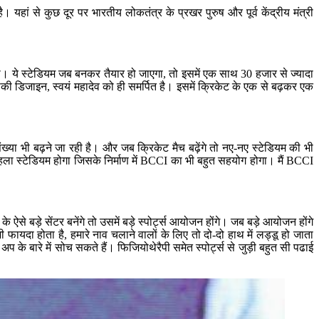
हां से कुछ दूर पर भारतीय लोकतंत्र के प्रखर पुरुष और पूर्व केंद्रीय मंत्री
ा। ये स्टेडियम जब बनकर तैयार हो जाएगा, तो इसमें एक साथ 30 हजार से ज्यादा
उसकी डिजाइन, स्वयं महादेव को ही समर्पित है। इसमें क्रिकेट के एक से बढ़कर एक
ंख्या भी बढ़ने जा रही है। और जब क्रिकेट मैच बढ़ेंगे तो नए-नए स्टेडियम की भी
 पहला स्टेडियम होगा जिसके निर्माण में BCCI का भी बहुत सहयोग होगा। मैं BCCI
से बड़े सेंटर बनेंगे तो उसमें बड़े स्पोर्ट्स आयोजन होंगे। जब बड़े आयोजन होंगे
फायदा होता है, हमारे नाव चलाने वालों के लिए तो दो-दो हाथ में लड्डू हो जाता
 अप के बारे में सोच सकते हैं। फिजियोथेरैपी समेत स्पोर्ट्स से जुड़ी बहुत सी पढाई