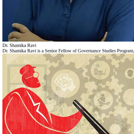
Dr. Shamika Ravi
Dr. Shamika Ravi is a Senior Fellow of Governance Studies Program,