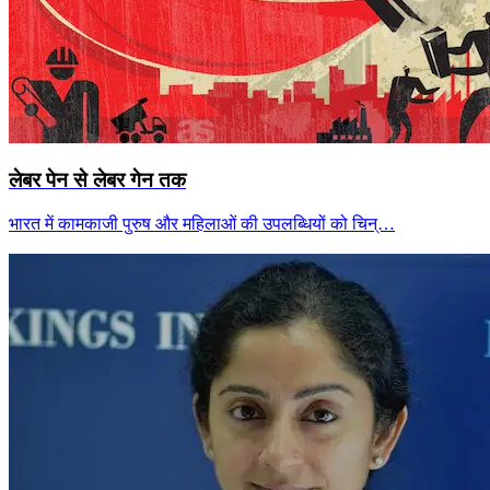
लेबर पेन से लेबर गेन तक
भारत में कामकाजी पुरुष और महिलाओं की उपलब्धियों को चिन्…