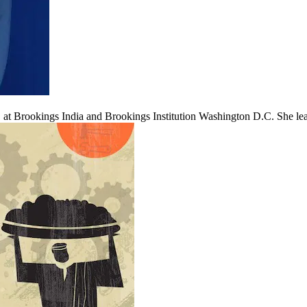
 at Brookings India and Brookings Institution Washington D.C. She le