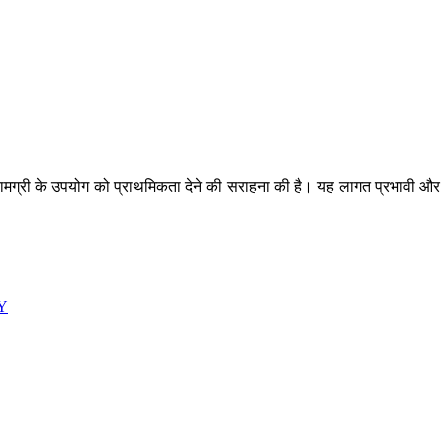
 सामग्री के उपयोग को प्राथमिकता देने की सराहना की है। यह लागत प्रभावी और
WY