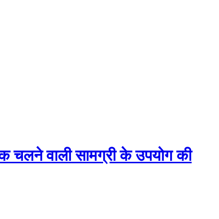
 तक चलने वाली सामग्री के उपयोग की