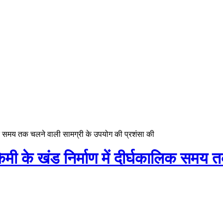
ालिक समय तक चलने वाली सामग्री के उपयोग की प्रशंसा की
िमी के खंड निर्माण में दीर्घकालिक समय