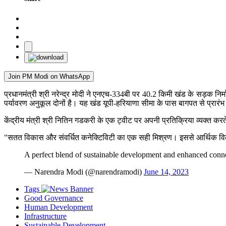
Join PM Modi on WhatsApp
प्रधानमंत्री श्री नरेन्द्र मोदी ने एनएच-334बी पर 40.2 किमी खंड के सड़क 
पर्यावरण अनुकूल दोनों है। यह खंड यूपी-हरियाणा सीमा के पास बागपत से प्रारंभ 
केंद्रीय मंत्री श्री नितिन गडकरी के एक ट्वीट पर अपनी प्रतिक्रिया व्यक्त करते ह
"सतत विकास और संवर्धित कनेक्टिविटी का एक सही मिश्रण। इससे आर्थिक वि
A perfect blend of sustainable development and enhanced connec
— Narendra Modi (@narendramodi)
June 14, 2023
Tags
Good Governance
Human Development
Infrastructure
Sustainable Development