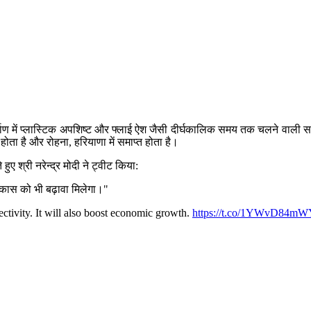
निर्माण में प्लास्टिक अपशिष्ट और फ्लाई ऐश जैसी दीर्घकालिक समय तक चलने वाली
होता है और रोहना, हरियाणा में समाप्त होता है।
ुए श्री नरेन्द्र मोदी ने ट्वीट किया:
कास को भी बढ़ावा मिलेगा।"
tivity. It will also boost economic growth.
https://t.co/1YWvD84m