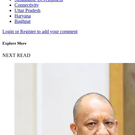
Connectivity
Uttar Pradesh
Haryana
Baghpat
Login or Register to add your comment
Explore More
NEXT READ