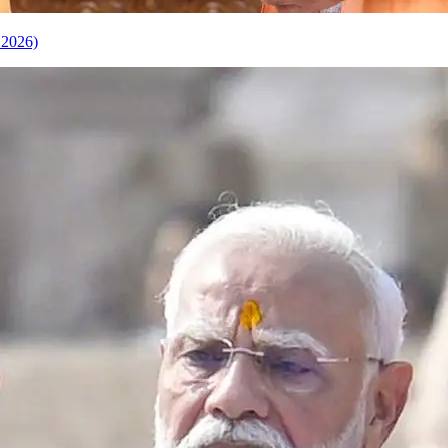
 2026)