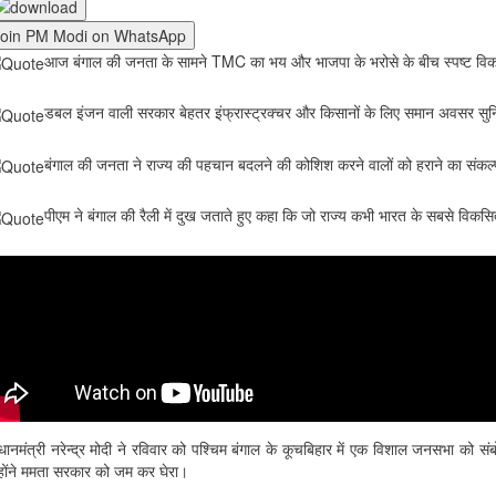
Join PM Modi on WhatsApp
आज बंगाल की जनता के सामने TMC का भय और भाजपा के भरोसे के बीच स्पष्ट विकल्प 
डबल इंजन वाली सरकार बेहतर इंफ्रास्ट्रक्चर और किसानों के लिए समान अवसर सुनिश्
बंगाल की जनता ने राज्य की पहचान बदलने की कोशिश करने वालों को हराने का संकल्प
पीएम ने बंगाल की रैली में दुख जताते हुए कहा कि जो राज्य कभी भारत के सबसे विकस
रधानमंत्री नरेन्द्र मोदी ने रविवार को पश्चिम बंगाल के कूचबिहार में एक विशाल जनसभा को सं
्होंने ममता सरकार को जम कर घेरा।