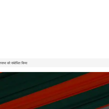
 जनसभा को संबोधित किया