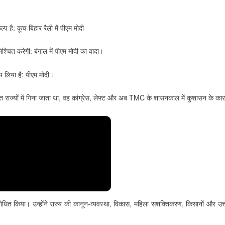
है: कूच बिहार रैली में पीएम मोदी
चित करेगी: बंगाल में पीएम मोदी का वादा।
 लिया है: पीएम मोदी।
ित राज्यों में गिना जाता था, वह कांग्रेस, लेफ्ट और अब TMC के शासनकाल में कुशासन के का
बोधित किया। उन्होंने राज्य की कानून-व्यवस्था, विकास, महिला सशक्तिकरण, किसानों और उत्तर ब