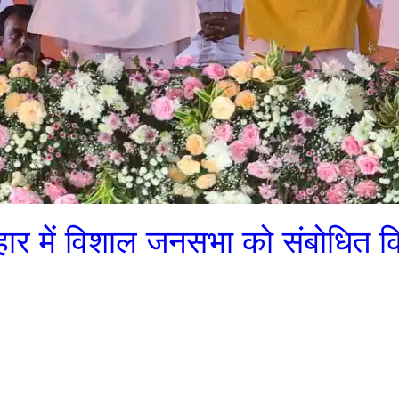
िहार में विशाल जनसभा को संबोधित 