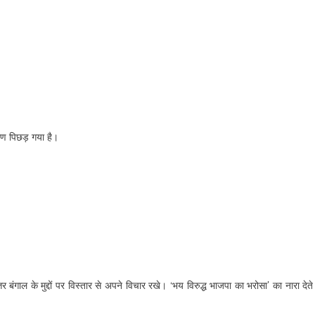
रण पिछड़ गया है।
ंगाल के मुद्दों पर विस्तार से अपने विचार रखे। ‘भय विरुद्ध भाजपा का भरोसा’ का नारा देते 