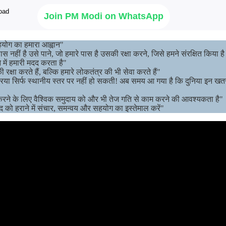
Join PM Modi on WhatsApp
हयोग का हमारा आह्वान"
ास नहीं है उसे पाने, जो हमारे पास है उसकी रक्षा करने, जिसे हमने संरक्षित किया ह
 में हमारी मदद करता है"
रक्षा करते हैं, बल्कि हमारे लोकतंत्र की भी सेवा करते हैं"
क्रिया सिर्फ स्थानीय स्तर पर नहीं हो सकती! अब समय आ गया है कि दुनिया इन खत
 करने के लिए वैश्विक समुदाय को और भी तेज गति से काम करने की आवश्यकता है"
को हराने में संचार, समन्वय और सहयोग का इस्तेमाल करें"