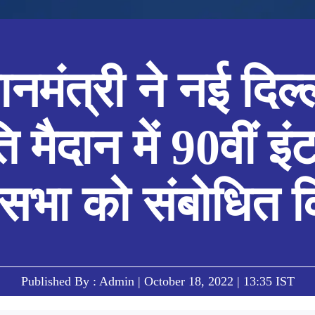
ानमंत्री ने नई दिल्
ि मैदान में 90वीं इ
सभा को संबोधित 
Published By : Admin | October 18, 2022 | 13:35 IST