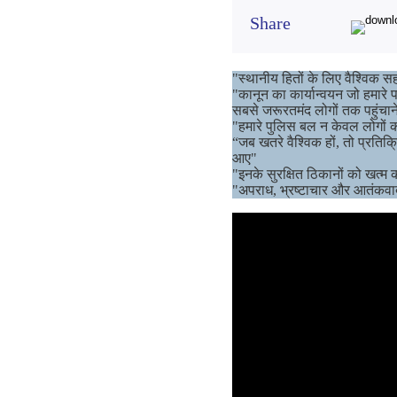
Share
"स्थानीय हितों के लिए वैश्विक स
"कानून का कार्यान्वयन जो हमारे प
सबसे जरूरतमंद लोगों तक पहुंचाने
"हमारे पुलिस बल न केवल लोगों की 
“जब खतरे वैश्विक हों, तो प्रति
आए"
"इनके सुरक्षित ठिकानों को खत्म
"अपराध, भ्रष्टाचार और आतंकवाद 