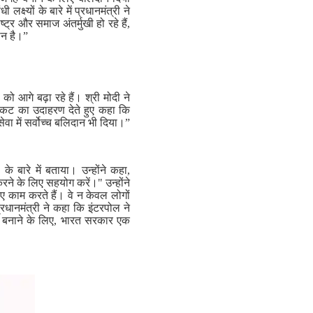
क्ष्यों के बारे में प्रधानमंत्री ने
ट्र और समाज अंतर्मुखी हो रहे हैं,
ान है।”
ो आगे बढ़ा रहे हैं। श्री मोदी ने
 संकट का उदाहरण देते हुए कहा कि
ेवा में सर्वोच्च बलिदान भी दिया।”
बारे में बताया। उन्होंने कहा,
ने के लिए सहयोग करें।" उन्होंने
ए काम करते हैं। वे न केवल लोगों
प्रधानमंत्री ने कहा कि इंटरपोल ने
गार बनाने के लिए, भारत सरकार एक