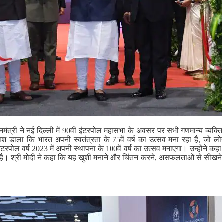
मंत्री ने नई दिल्ली में 90वीं इंटरपोल महासभा के अवसर पर सभी गणमान्य व्यक्त
ाश डाला कि भारत अपनी स्वतंत्रता के 75वें वर्ष का उत्सव मना रहा है, जो लो
ंटरपोल वर्ष 2023 में अपनी स्थापना के 100वें वर्ष का उत्सव मनाएगा। उन्होंने कह
है। श्री मोदी ने कहा कि यह खुशी मनाने और चिंतन करने, असफलताओं से सीख