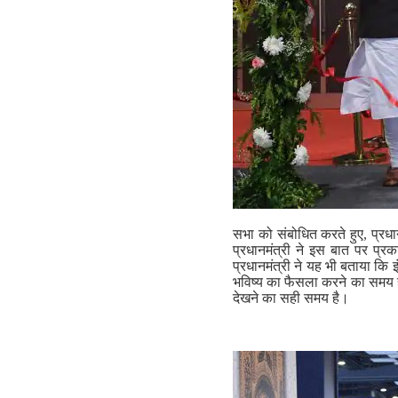
सभा को संबोधित करते हुए, प्रधान
प्रधानमंत्री ने इस बात पर प्रक
प्रधानमंत्री ने यह भी बताया कि इ
भविष्य का फैसला करने का समय 
देखने का सही समय है।