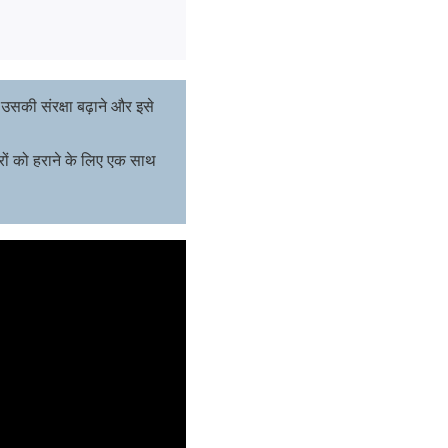
ै उसकी संरक्षा बढ़ाने और इसे
रों को हराने के लिए एक साथ