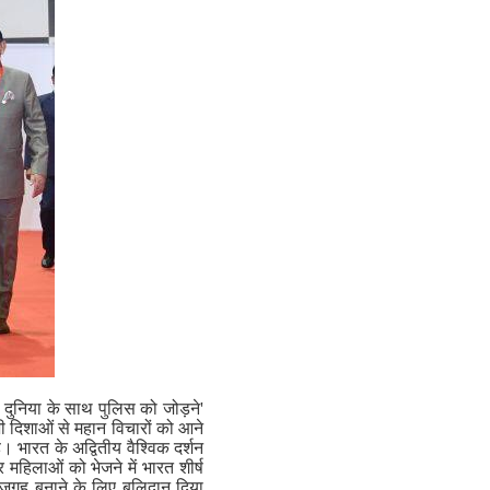
त दुनिया के साथ पुलिस को जोड़ने'
सभी दिशाओं से महान विचारों को आने
। भारत के अद्वितीय वैश्विक दर्शन
और महिलाओं को भेजने में भारत शीर्ष
र जगह बनाने के लिए बलिदान दिया