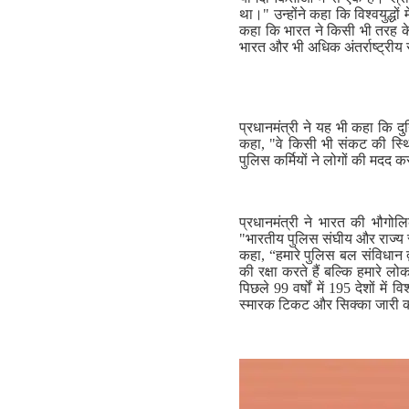
था।" उन्होंने कहा कि विश्वयुद्धों 
कहा कि भारत ने किसी भी तरह के सं
भारत और भी अधिक अंतर्राष्ट्रीय
प्रधानमंत्री ने यह भी कहा कि दु
कहा, "वे किसी भी संकट की स्थित
पुलिस कर्मियों ने लोगों की मदद क
प्रधानमंत्री ने भारत की भौगो
"भारतीय पुलिस संघीय और राज्य स
कहा, “हमारे पुलिस बल संविधान द
की रक्षा करते हैं बल्कि हमारे लो
पिछले 99 वर्षों में 195 देशों 
स्मारक टिकट और सिक्का जारी क