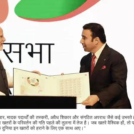
टाचार, मादक पदार्थों की तस्करी, अवैध शिकार और संगठित अपराध जैसे कई उभरते ह
न खतरों के परिवर्तन की गति पहले की तुलना में तेज है। जब खतरे वैश्विक हों, तो 
ि दुनिया इन खतरों को हराने के लिए एक साथ आए।"