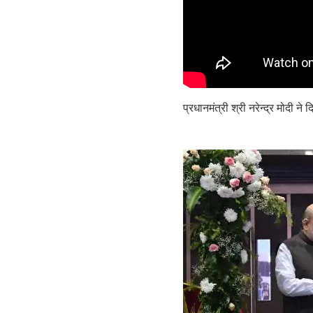
प्रधानमंत्री श्री नरेन्द्र मोदी न