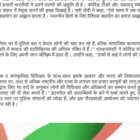
में हजारों भारतीयों ने अपने प्राणों की आहुति दी है। कोविड टीकों और जलवायु संबंधी ल
कट में नेतृत्व करने की इच्छा दिखाई है। श्री मोदी ने कहा, “ऐसे समय में जब राष्
 सहयोग का आह्वान करता है। स्थानीय हितों के लिए वैश्विक सहयोग का हमारा आह्व
निया भर में पुलिस बल न केवल लोगों की रक्षा कर रहे हैं, बल्कि सामाजिक कल्याण क
ि में समाज की प्रतिक्रिया की अग्रिम पंक्ति में हैं।” प्रधानमंत्री ने कोविड
रने के लिए अपनी जान जोखिम में डाल दी। उन्होंने कहा, "उनमें से कई ने लोगों की स
लिक व सांस्कृतिक विविधता के साथ-साथ इसके आकार और भारत की विशालता के 
्तर पर, 900 से अधिक राष्ट्रीय और राज्य के लगभग दस हजार कानूनों को लागू कर
्वारा किए गए वादे के अनुसार लोगों की विविधता और अधिकारों का सम्मान करते हु
कतंत्र की भी सेवा करते हैं।” इंटरपोल की उपलब्धियों के बारे में चर्चा करते हुए, 
में विश्व स्तर पर पुलिस संगठनों को जोड़ा है, और इस गौरवशाली आयोजन को याद
र रही है।