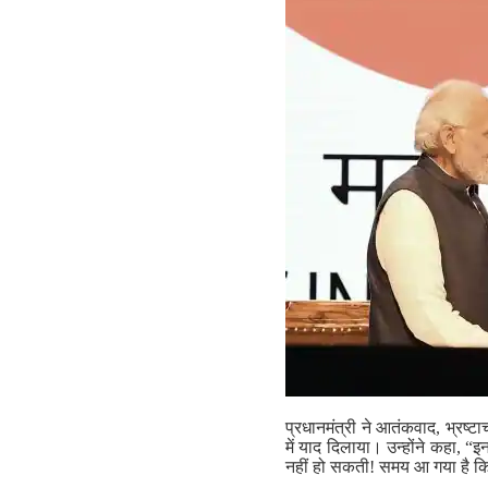
प्रधानमंत्री ने आतंकवाद, भ्रष्
में याद दिलाया। उन्होंने कहा, “इ
नहीं हो सकती! समय आ गया है क