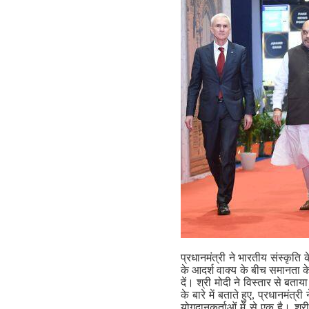
प्रधानमंत्री ने भारतीय संस्कृति
के आदर्श वाक्य के बीच समानता के 
दें। श्री मोदी ने विस्तार से बत
के बारे में बताते हुए, प्रधानमंत्
योगदानकर्ताओं में से एक है। श