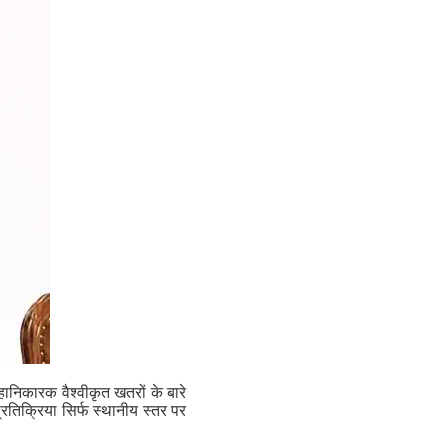
ानिकारक वैश्वीकृत खतरों के बारे
प्रतिक्रिया सिर्फ स्थानीय स्तर पर