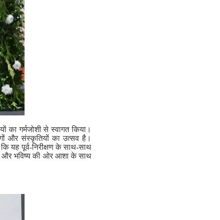
ियों का गर्मजोशी से स्वागत किया।
गों और संस्कृतियों का उत्सव है।
ा कि यह पूर्व-निरीक्षण के साथ-साथ
ने और भविष्य की ओर आशा के साथ